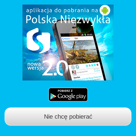
Nie chcę pobierać