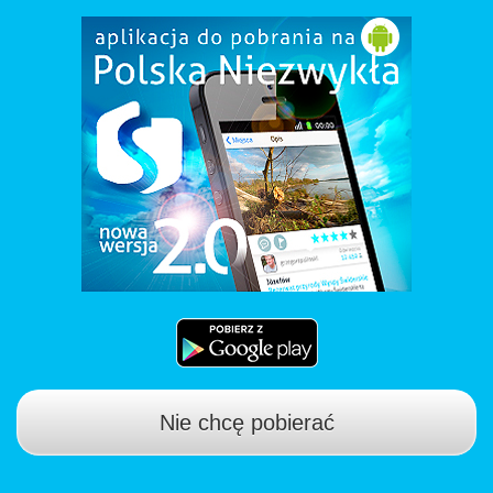
Nie chcę pobierać