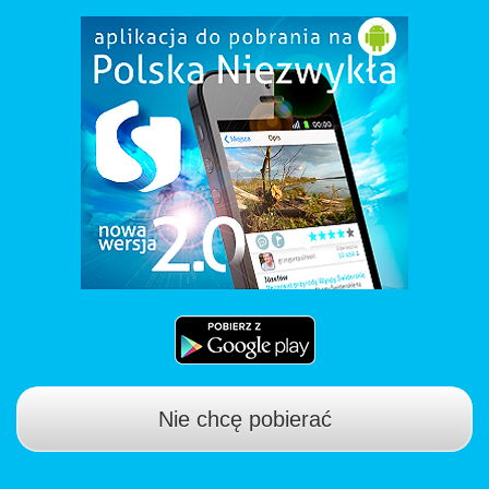
Nie chcę pobierać