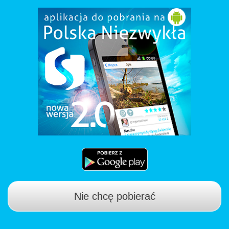
Nie chcę pobierać