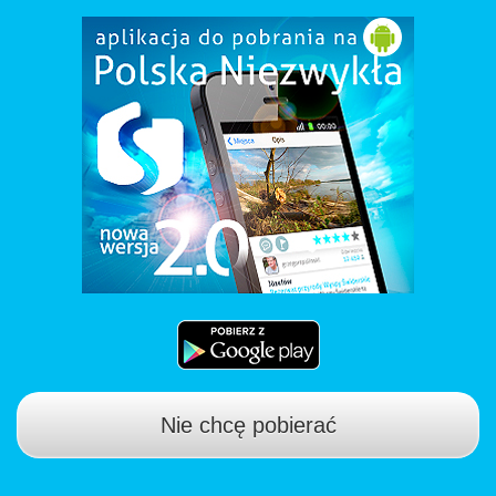
Nie chcę pobierać