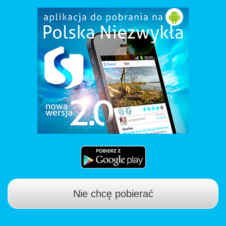
Nie chcę pobierać