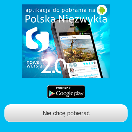
Nie chcę pobierać