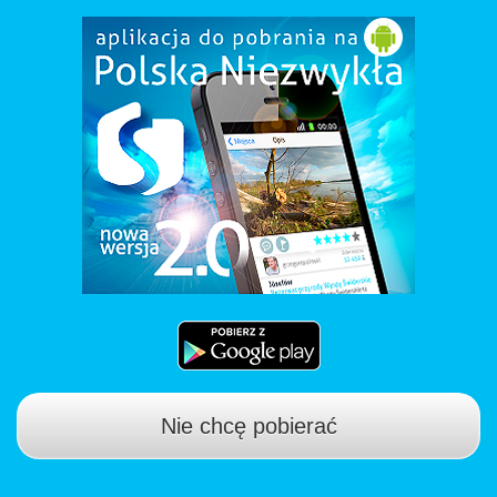
Nie chcę pobierać