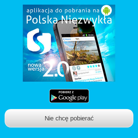
Nie chcę pobierać