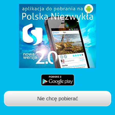
Nie chcę pobierać