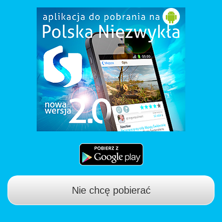
Nie chcę pobierać