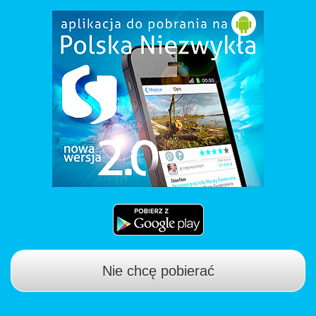
Nie chcę pobierać