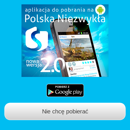
Nie chcę pobierać