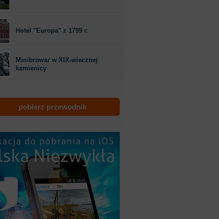
Hotel "Europa" z 1799 r.
Minibrowar w XIX-wiecznej
kamienicy