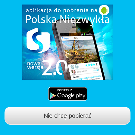
Nie chcę pobierać