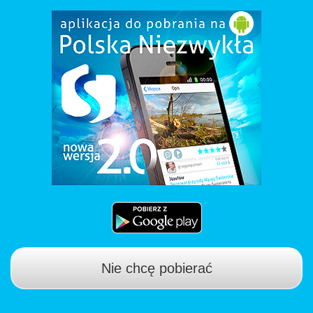
Nie chcę pobierać