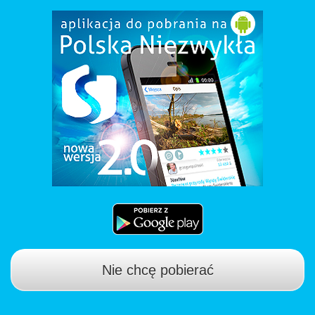
Nie chcę pobierać