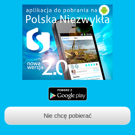
Nie chcę pobierać