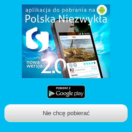
Nie chcę pobierać