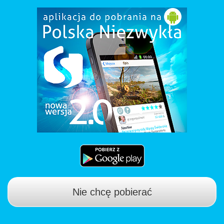
Nie chcę pobierać