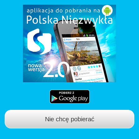
Nie chcę pobierać