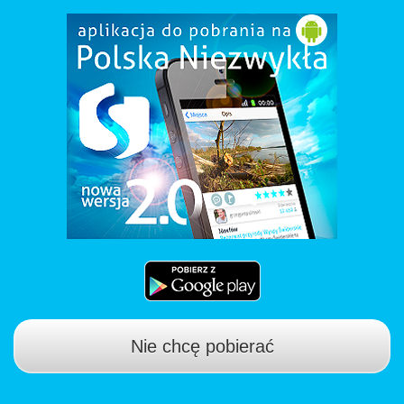
Nie chcę pobierać