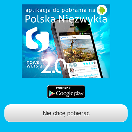
Nie chcę pobierać