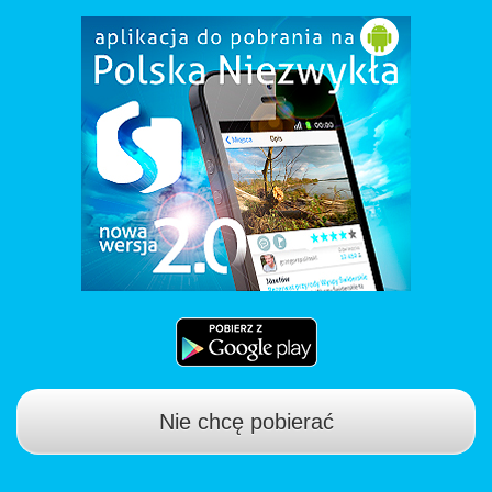
Nie chcę pobierać