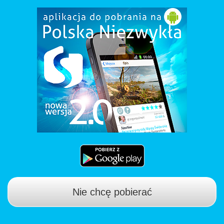
Nie chcę pobierać