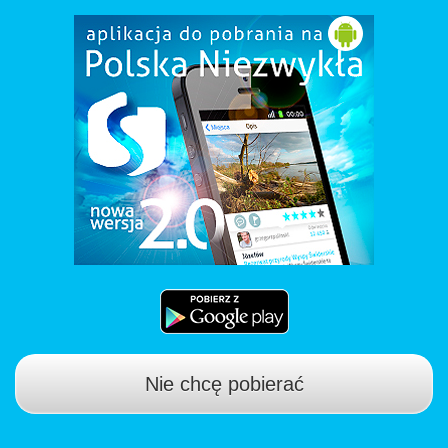
Nie chcę pobierać