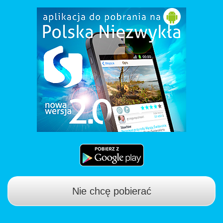
Nie chcę pobierać