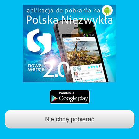
Nie chcę pobierać