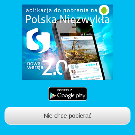
Nie chcę pobierać