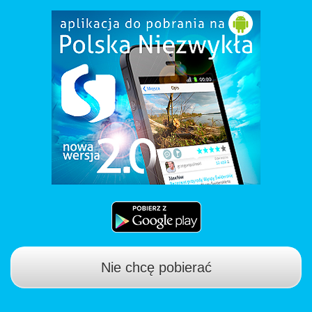
Nie chcę pobierać