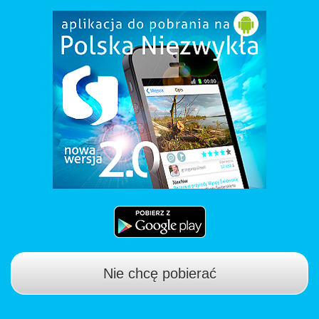
Nie chcę pobierać