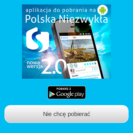
Nie chcę pobierać