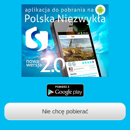
Nie chcę pobierać