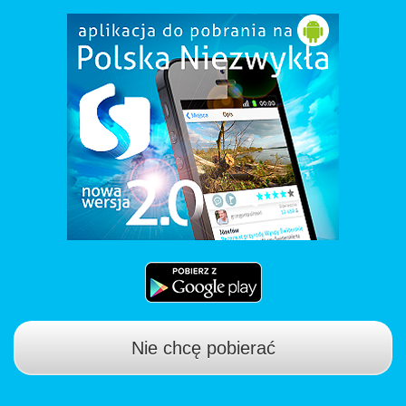
Nie chcę pobierać