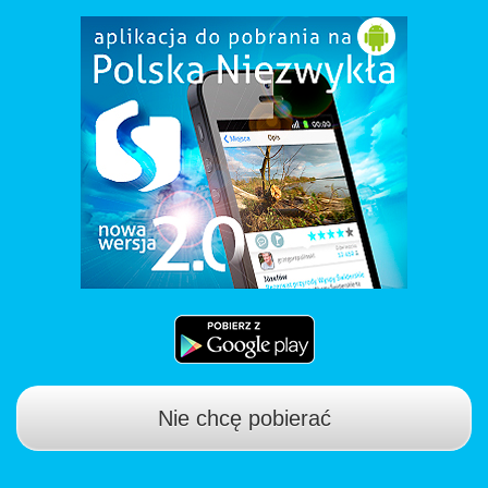
Nie chcę pobierać