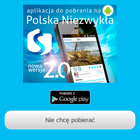
Nie chcę pobierać