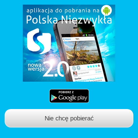
Nie chcę pobierać