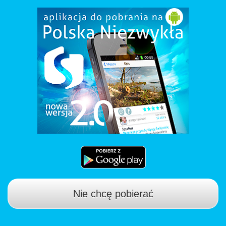
Nie chcę pobierać