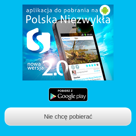
Nie chcę pobierać