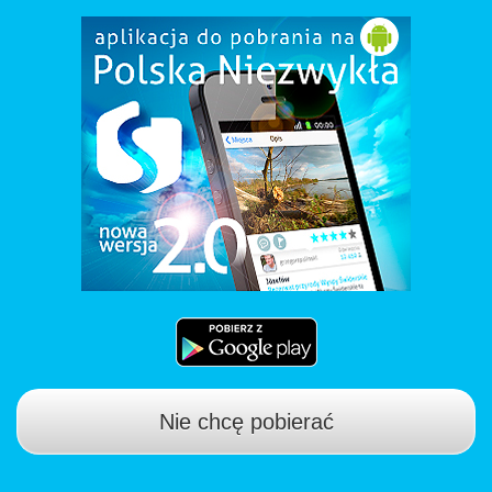
Nie chcę pobierać