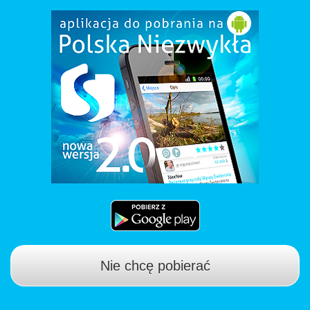
Nie chcę pobierać