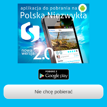
Nie chcę pobierać