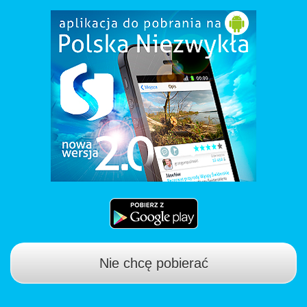
Nie chcę pobierać