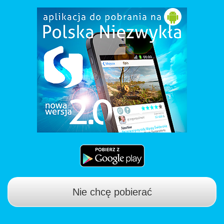
Nie chcę pobierać