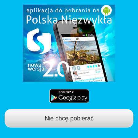
Nie chcę pobierać