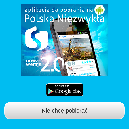
Nie chcę pobierać