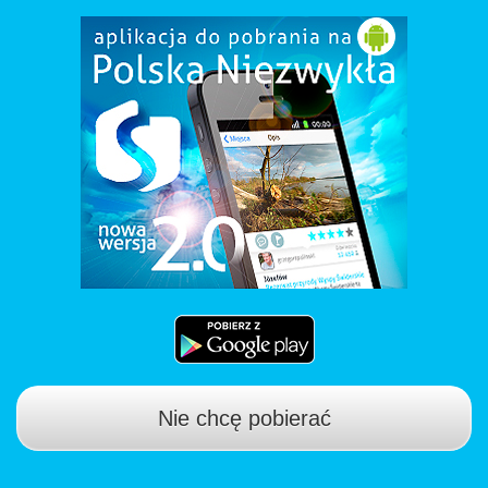
Nie chcę pobierać