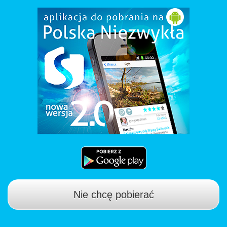
Nie chcę pobierać