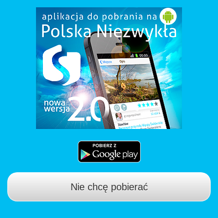
Nie chcę pobierać