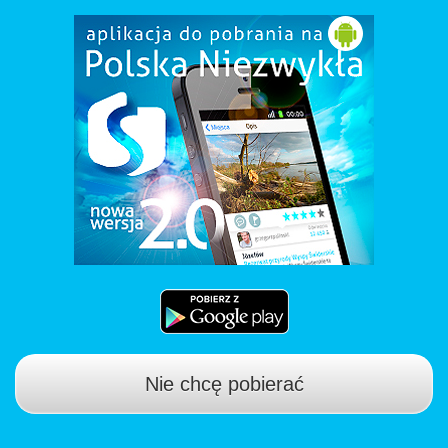
Nie chcę pobierać